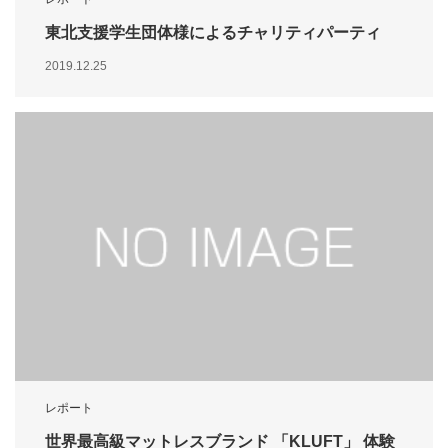
東北支援学生団体様によるチャリティパーティ
2019.12.25
レポート
世界最高級マットレスブランド 「KLUFT」 体験