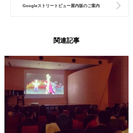
Googleストリートビュー屋内版のご案内
関連記事