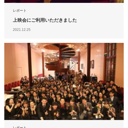
レポート
上映会にご利用いただきました
2021.12.25
レポート