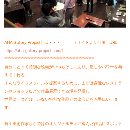
AHA Gallery Projectとは・・・ （サイトより引用 URL:
https://aha-gallery-project.com/
）
**************************************************************
自分にとって特別な絵画がいつもそこにあり、癒しやパワーを与
えてくれる。
そんなライフスタイルを提案するために、まずは身近なレストラ
ンやショップなどで作品展示できる場を発掘し
世界に一つだけしかない特別な作品との出会いをお手伝いしま
す。
若手美術作家ならではのオリジナルティに富んだ作品にスポット