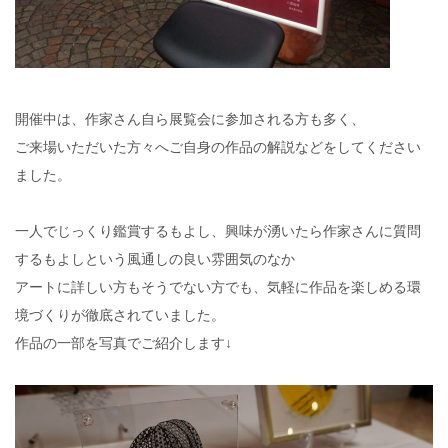
開催中は、作家さん自ら展覧会に参加される方も多く、
ご来場いただいた方々へご自身の作品の解説などをしてください
ました。
一人でじっくり鑑賞するもよし、興味が湧いたら作家さんに質問
するもよしという風通しの良い雰囲気のなか
アートに詳しい方もそうでない方でも、気軽に作品を楽しめる環
境づくりが徹底されていました。
作品の一部を写真でご紹介します↓