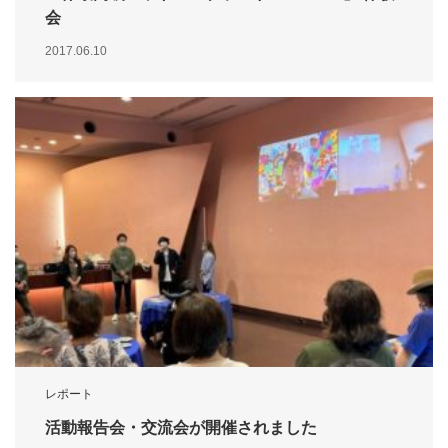
会
2017.06.10
レポート
活動報告会・交流会が開催されました