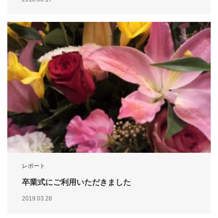
レポート
卒業式にご利用いただきました
2019.03.28