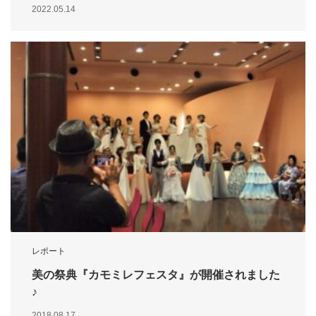
2022.05.14
レポート
美の祭典『カモミレフェスタ』が開催されました
♪
2018.08.17