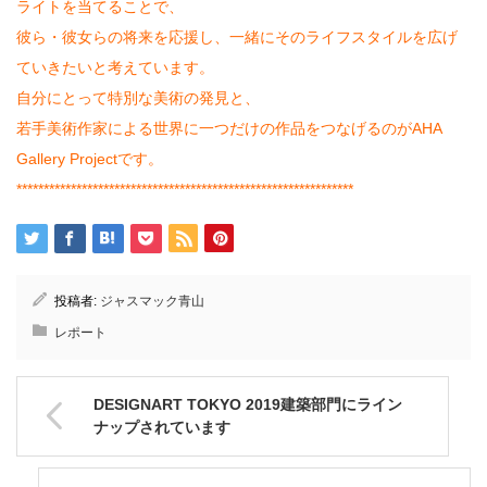
ライトを当てることで、
彼ら・彼女らの将来を応援し、一緒にそのライフスタイルを広げ
ていきたいと考えています。
自分にとって特別な美術の発見と、
若手美術作家による世界に一つだけの作品をつなげるのがAHA
Gallery Projectです。
**************************************************************
投稿者:
ジャスマック青山
レポート
DESIGNART TOKYO 2019建築部門にライン
ナップされています