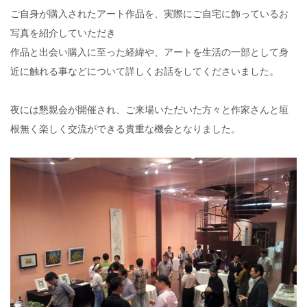
ご自身が購入されたアート作品を、実際にご自宅に飾っているお
写真を紹介していただき
作品と出会い購入に至った経緯や、アートを生活の一部として身
近に触れる事などについて詳しくお話をしてくださいました。
夜には懇親会が開催され、ご来場いただいた方々と作家さんと垣
根無く楽しく交流ができる貴重な機会となりました。