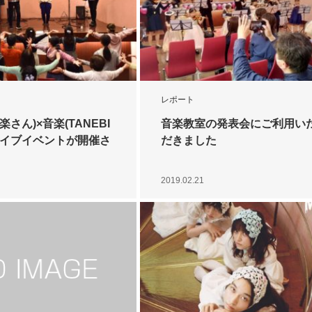
レポート
楽さん)×音楽(TANEBI
音楽教室の発表会にご利用い
ライブイベントが開催さ
だきました
2019.02.21