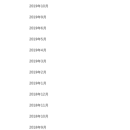
2019年10月
2019年9月
2019年6月
2019年5月
2019年4月
2019年3月
2019年2月
2019年1月
2018年12月
2018年11月
2018年10月
2018年9月