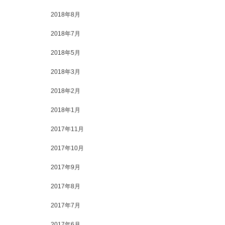
2018年8月
2018年7月
2018年5月
2018年3月
2018年2月
2018年1月
2017年11月
2017年10月
2017年9月
2017年8月
2017年7月
2017年6月