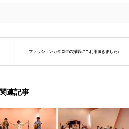
ファッションカタログの撮影にご利用頂きました♪
関連記事