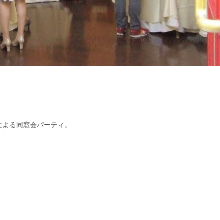
による同窓会パーティ。