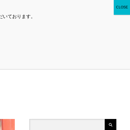
お問い合わせ
プライバシーポリシー
ただいております。
より