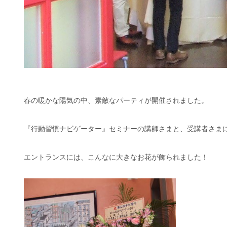
春の暖かな陽気の中、素敵なパーティが開催されました。
『行動習慣ナビゲーター』セミナーの講師さまと、受講者さま
エントランスには、こんなに大きなお花が飾られました！