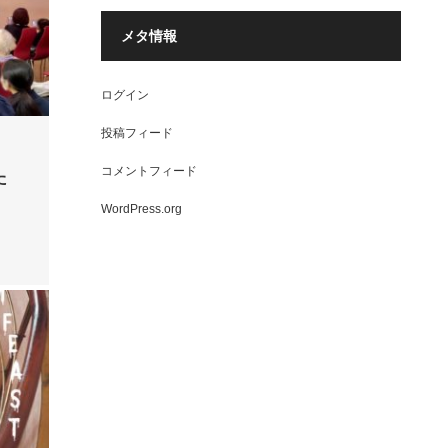
メタ情報
ログイン
投稿フィード
コメントフィード
た
WordPress.org