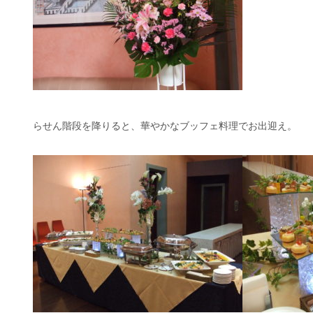
らせん階段を降りると、華やかなブッフェ料理でお出迎え。