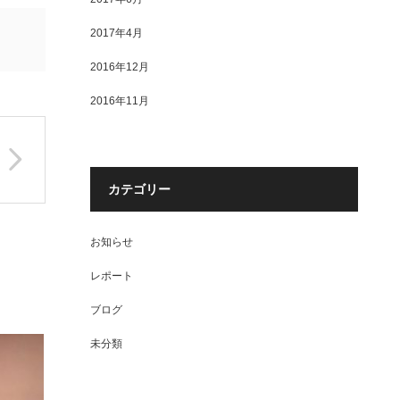
2017年4月
2016年12月
2016年11月
カテゴリー
お知らせ
レポート
ブログ
未分類