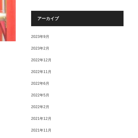
アーカイブ
2023年9月
2023年2月
2022年12月
2022年11月
2022年6月
2022年5月
2022年2月
2021年12月
2021年11月