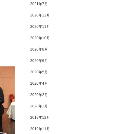
2021年7月
2020年12月
2020年11月
2020年10月
2020年8月
2020年6月
2020年5月
2020年4月
2020年2月
2020年1月
2019年12月
2019年11月