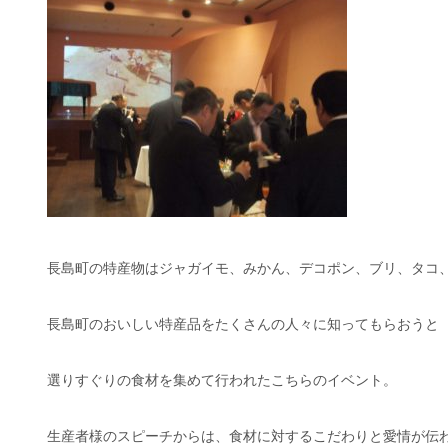
長島町の特産物はジャガイモ、みかん、デコポン、ブリ、タコ、
長島町のおいしい特産品をたくさんの人々に知ってもらおうと
選りすぐりの食材を集めて行われたこちらのイベント。
生産者様のスピーチからは、食材に対するこだわりと愛情が伝