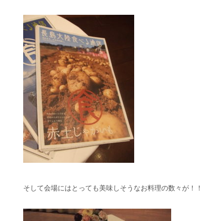
そして会場にはとっても美味しそうなお料理の数々が！！