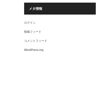
メタ情報
ログイン
投稿フィード
コメントフィード
WordPress.org