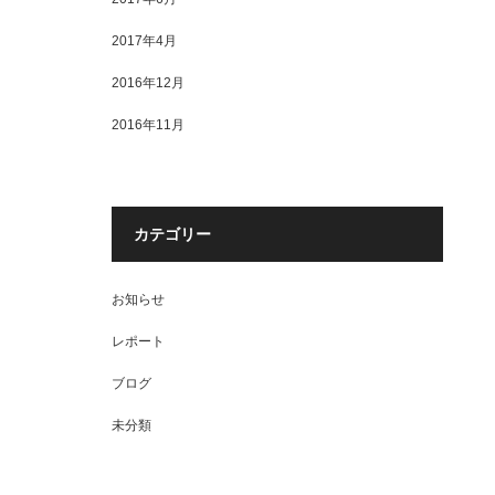
2017年4月
2016年12月
2016年11月
カテゴリー
お知らせ
レポート
ブログ
未分類