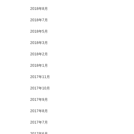
2018年8月
2018年7月
2018年5月
2018年3月
2018年2月
2018年1月
2017年11月
2017年10月
2017年9月
2017年8月
2017年7月
2017年6月