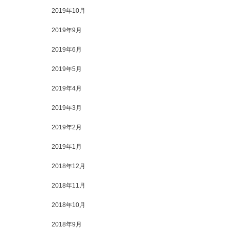
2019年10月
2019年9月
2019年6月
2019年5月
2019年4月
2019年3月
2019年2月
2019年1月
2018年12月
2018年11月
2018年10月
2018年9月