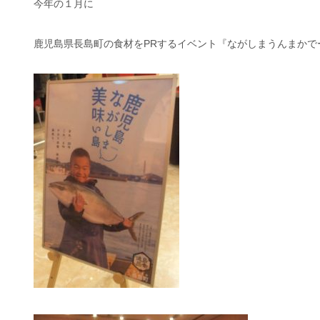
今年の１月に
鹿児島県長島町の食材をPRするイベント『ながしまうんまかで