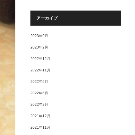
アーカイブ
2023年9月
2023年2月
2022年12月
2022年11月
2022年6月
2022年5月
2022年2月
2021年12月
2021年11月