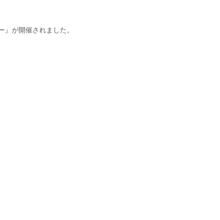
ー』が開催されました。