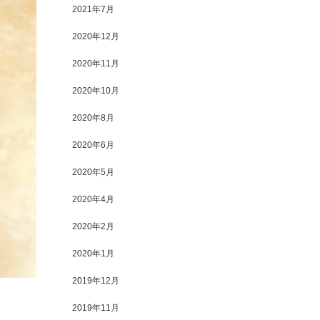
2021年7月
2020年12月
2020年11月
2020年10月
2020年8月
2020年6月
2020年5月
2020年4月
2020年2月
2020年1月
2019年12月
2019年11月