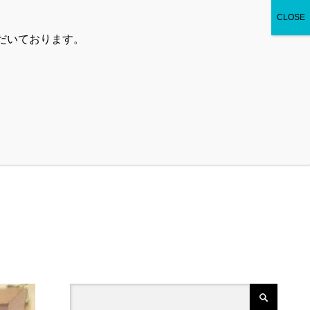
お問い合わせ
プライバシーポリシー
ただいております。
より